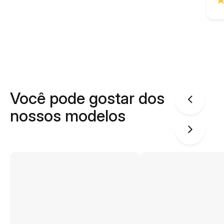
Você pode gostar dos
nossos modelos