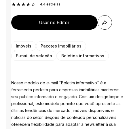
4.4
estrelas
Usar no Editor
Imóveis
Pacotes imobiliários
E-mail de seleção
Boletins informativos
Nosso modelo de e-mail "Boletim informativo" é a
ferramenta perfeita para empresas imobiliárias manterem
seu público informado e engajado. Com um design limpo e
profissional, este modelo permite que você apresente as
últimas tendências do mercado, imóveis disponíveis e
notícias do setor. Seções de conteúdo personalizáveis ​​
oferecem flexibilidade para adaptar a newsletter à sua