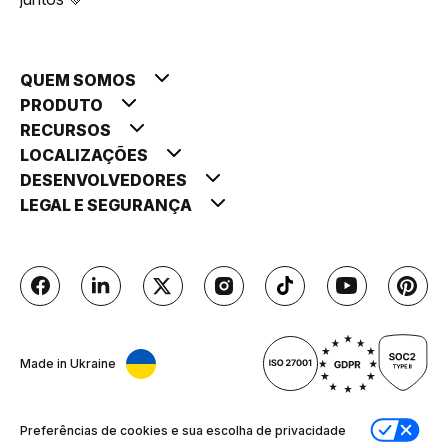
QUEM SOMOS
PRODUTO
RECURSOS
LOCALIZAÇÕES
DESENVOLVEDORES
LEGAL E SEGURANÇA
Made in Ukraine
Preferências de cookies e sua escolha de privacidade