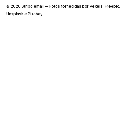
© 2026 Stripо.email — Fotos fornecidas por Pexels, Freepik,
Unsplash e Pixabay.