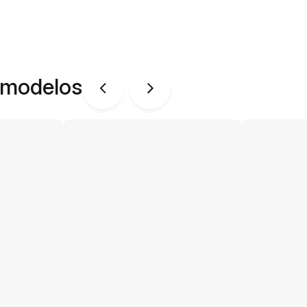
 modelos