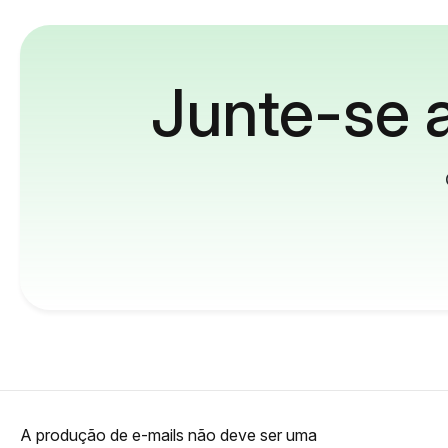
Junte-se a
A produção de e-mails não deve ser uma