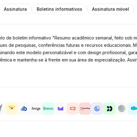
Assinatura
Boletins informativos
Assinatura móvel
lo de boletim informativo "Resumo acadêmico semanal, feito sob 
aques de pesquisas, conferências futuras e recursos educacionais
sinando este modelo personalizável e com design profissional, ga
êmica e mantenha-se à frente em sua área de especialização. Assi