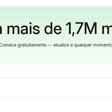
 mais de 1,7M m
Comece gratuitamente — atualize a qualquer moment