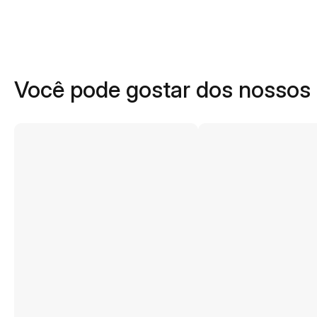
Você pode gostar dos nossos