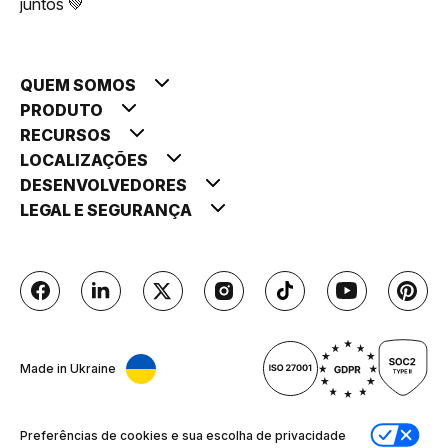
juntos 💚
QUEM SOMOS
PRODUTO
RECURSOS
LOCALIZAÇÕES
DESENVOLVEDORES
LEGAL E SEGURANÇA
Made in Ukraine
Preferências de cookies e sua escolha de privacidade