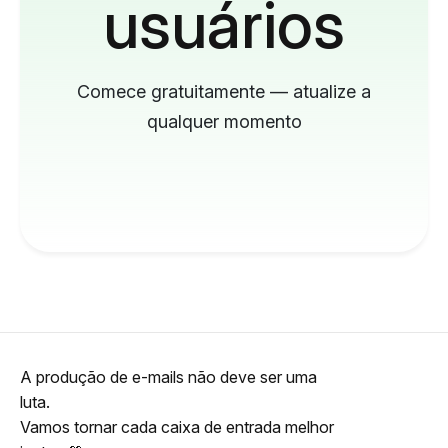
usuários
Comece gratuitamente — atualize a
qualquer momento
A produção de e-mails não deve ser uma
luta.
Vamos tornar cada caixa de entrada melhor