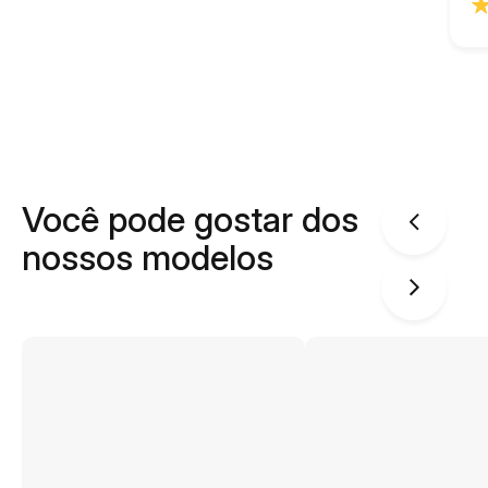
Você pode gostar dos
nossos modelos