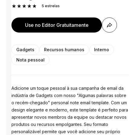
5
estrelas
Use no Editor Gratuitamente
Gadgets
Recursos humanos
Interno
Nota pessoal
Adicione um toque pessoal à sua campanha de email da
indústria de Gadgets com nosso "Algumas palavras sobre
o recém-chegado" personal note email template. Com um
design elegante e moderno, este template é perfeito para
apresentar novos membros da equipe ou destacar novos
produtos ou recursos empolgantes. Seu formato
personalizável permite que você adicione seu próprio