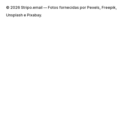
© 2026 Stripо.email — Fotos fornecidas por Pexels, Freepik,
Unsplash e Pixabay.