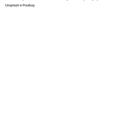
Unsplash e Pixabay.