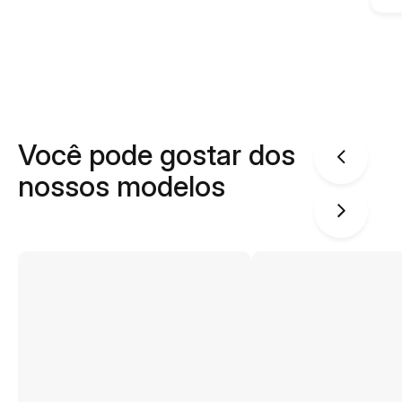
Você pode gostar dos
nossos modelos