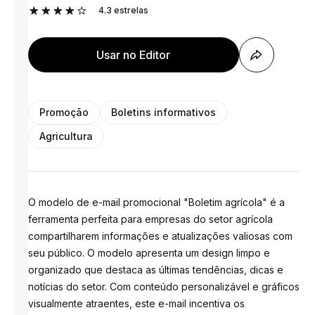
4.3
estrelas
Usar no Editor
Promoção
Boletins informativos
Agricultura
O modelo de e-mail promocional "Boletim agrícola" é a
ferramenta perfeita para empresas do setor agrícola
compartilharem informações e atualizações valiosas com
seu público. O modelo apresenta um design limpo e
organizado que destaca as últimas tendências, dicas e
notícias do setor. Com conteúdo personalizável e gráficos
visualmente atraentes, este e-mail incentiva os