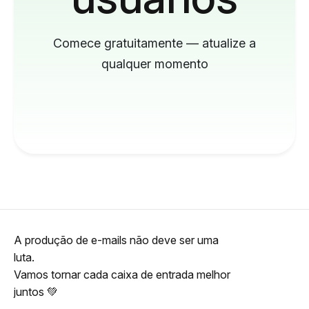
Comece gratuitamente — atualize a
qualquer momento
A produção de e-mails não deve ser uma
luta.
Vamos tornar cada caixa de entrada melhor
juntos 💚