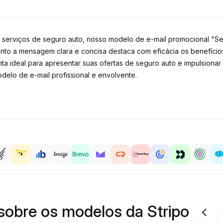
erviços de seguro auto, nosso modelo de e-mail promocional "Seg
nto a mensagem clara e concisa destaca com eficácia os benefício
nta ideal para apresentar suas ofertas de seguro auto e impulsiona
elo de e-mail profissional e envolvente.
sobre os modelos da Stripo