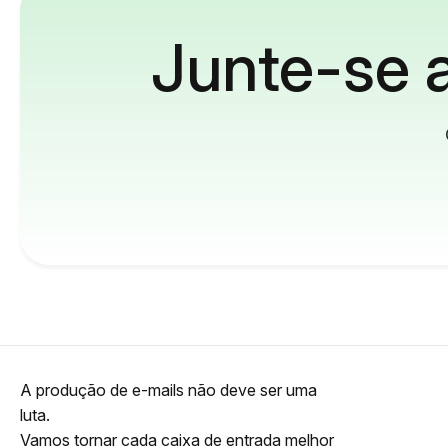
Junte-se a
A produção de e-mails não deve ser uma
luta.
Vamos tornar cada caixa de entrada melhor