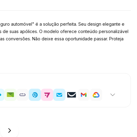
uro automóvel" é a solução perfeita. Seu design elegante e
s de suas apólices. O modelo oferece conteúdo personalizável
r as conversões. Não deixe essa oportunidade passar. Proteja