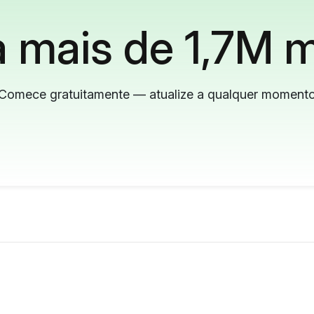
 mais de 1,7M m
Comece gratuitamente — atualize a qualquer moment