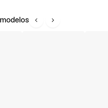
 modelos