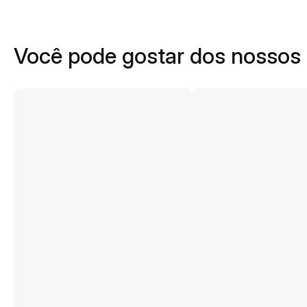
Você pode gostar dos nossos