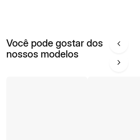
Você pode gostar dos
nossos modelos