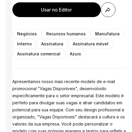
Usar no Editor
Negócios
Recursos humanos
Manufatura
Interno
Assinatura
Assinatura móvel
Assinatura comercial
Azuis
Apresentamos nosso mais recente modelo de e-mail
promocional "Vagas Disponíveis", desenvolvido
especificamente para o setor empresarial. Este modelo é
perfeito para divulgar suas vagas e atrair candidatos em
potencial para sua equipe. Com seu design profissional e
organizado, "Vagas Disponíveis" destacará a cultura e os
valores da sua empresa. Você pode personalizar o
modelo com suas próprias imagens e textos para refletir a