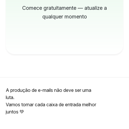
Comece gratuitamente — atualize a
qualquer momento
A produção de e-mails não deve ser uma
luta.
Vamos tornar cada caixa de entrada melhor
juntos 💚