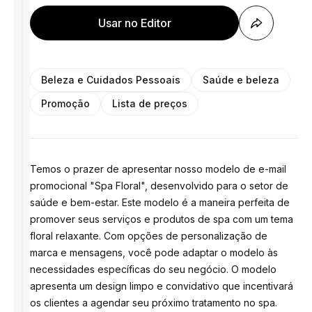
Usar no Editor
Beleza e Cuidados Pessoais
Saúde e beleza
Promoção
Lista de preços
Temos o prazer de apresentar nosso modelo de e-mail
promocional "Spa Floral", desenvolvido para o setor de
saúde e bem-estar. Este modelo é a maneira perfeita de
promover seus serviços e produtos de spa com um tema
floral relaxante. Com opções de personalização de
marca e mensagens, você pode adaptar o modelo às
necessidades específicas do seu negócio. O modelo
apresenta um design limpo e convidativo que incentivará
os clientes a agendar seu próximo tratamento no spa.