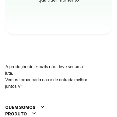
A produção de e-mails não deve ser uma
luta.
Vamos tornar cada caixa de entrada melhor
juntos 💚
QUEM SOMOS
PRODUTO