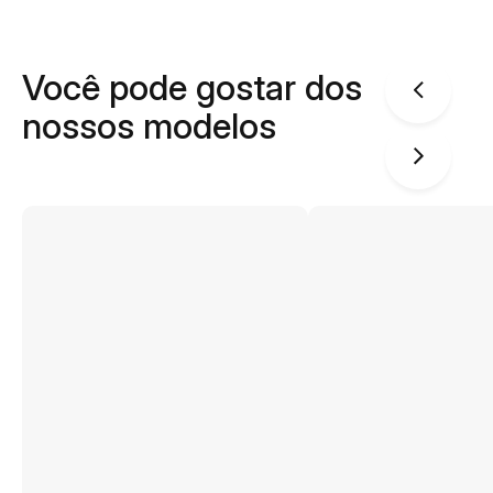
Você pode gostar dos
nossos modelos