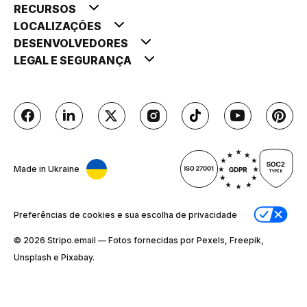
RECURSOS
LOCALIZAÇÕES
DESENVOLVEDORES
LEGAL E SEGURANÇA
Made in Ukraine
Preferências de cookies e sua escolha de privacidade
© 2026 Stripо.email — Fotos fornecidas por Pexels, Freepik,
Unsplash e Pixabay.