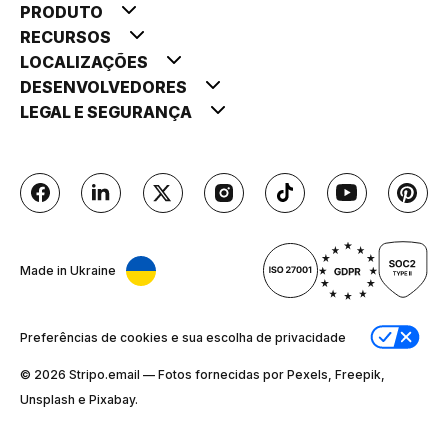
PRODUTO
RECURSOS
LOCALIZAÇÕES
DESENVOLVEDORES
LEGAL E SEGURANÇA
Made in Ukraine
Preferências de cookies e sua escolha de privacidade
© 2026 Stripо.email — Fotos fornecidas por Pexels, Freepik,
Unsplash e Pixabay.