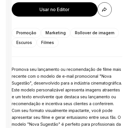
Usar no Editor
Promoção
Marketing
Rollover de imagem
Escuros
Filmes
Promova seu lançamento ou recomendação de filme mais
recente com o modelo de e-mail promocional "Nova
Sugestão", desenvolvido para a indústria cinematográfica.
Este modelo personalizável apresenta imagens atraentes
e um texto envolvente que destaca seu lançamento ou
recomendação e incentiva seus clientes a conferirem.
Com seu formato visualmente impactante, você pode
apresentar seu filme e gerar entusiasmo entre seus fãs. O
modelo "Nova Sugestão" é perfeito para profissionais da