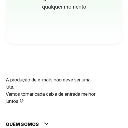
qualquer momento
A produção de e-mails não deve ser uma
luta.
Vamos tornar cada caixa de entrada melhor
juntos 💚
QUEM SOMOS