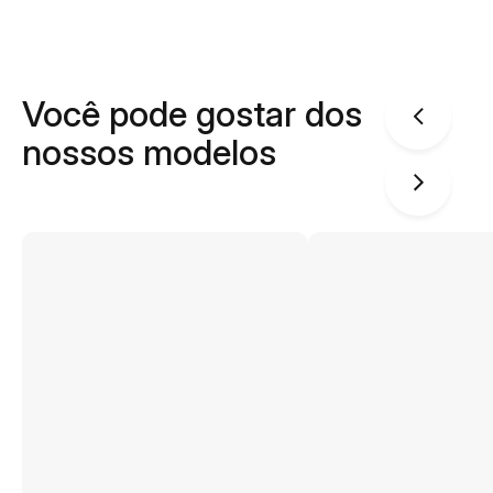
Você pode gostar dos
nossos modelos