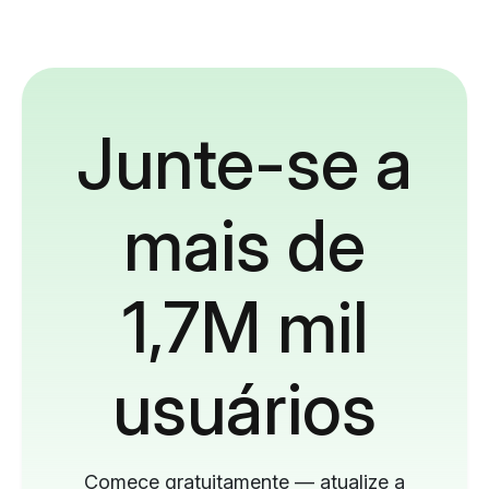
Junte-se a
mais de
1,7M mil
usuários
Comece gratuitamente — atualize a