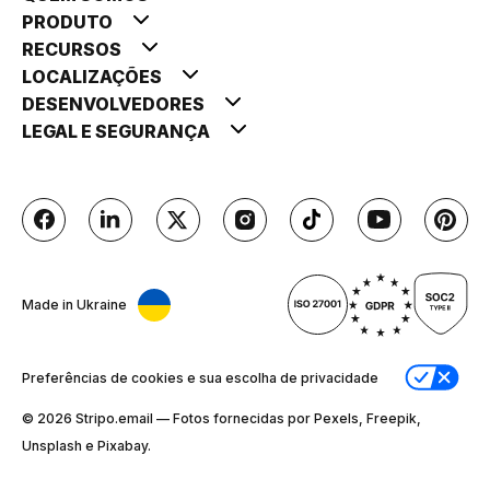
PRODUTO
RECURSOS
LOCALIZAÇÕES
DESENVOLVEDORES
LEGAL E SEGURANÇA
Made in Ukraine
Preferências de cookies e sua escolha de privacidade
© 2026 Stripо.email — Fotos fornecidas por Pexels, Freepik,
Unsplash e Pixabay.