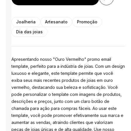
Joalheria
Artesanato
Promoção
Dia das joias
Apresentando nosso "Ouro Vermelho" promo email
template, perfeito para a indústria de joias. Com um design
luxuoso e elegante, este template permite que você
exiba seus mais recentes produtos de joias em ouro
vermelho, destacando sua beleza e sofisticação. Você
pode personalizar o template com imagens de produtos,
descrições e preços, junto com um claro botão de
chamada para ação para compras fáceis. Ao usar este
template, você pode promover efetivamente sua marca e
aumentar as vendas, atraindo clientes que valorizam
peças de joias únicas e de alta qualidade. Use nosso