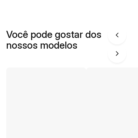
Você pode gostar dos
nossos modelos