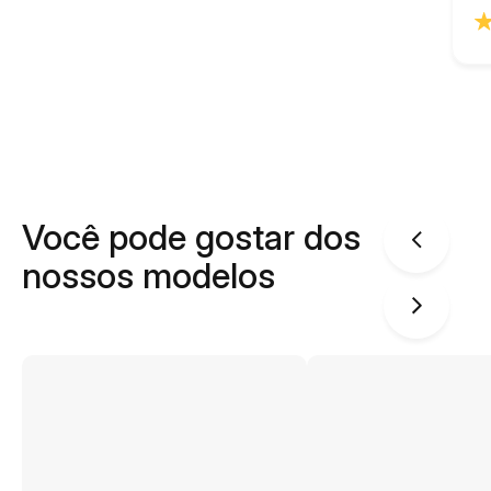
Você pode gostar dos
nossos modelos