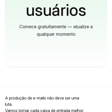
usuários
Comece gratuitamente — atualize a
qualquer momento
A produção de e-mails não deve ser uma
luta.
Vamos tornar cada caixa de entrada melhor