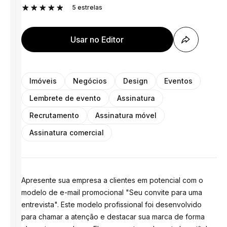
5
estrelas
Usar no Editor
Imóveis
Negócios
Design
Eventos
Lembrete de evento
Assinatura
Recrutamento
Assinatura móvel
Assinatura comercial
Apresente sua empresa a clientes em potencial com o
modelo de e-mail promocional "Seu convite para uma
entrevista". Este modelo profissional foi desenvolvido
para chamar a atenção e destacar sua marca de forma