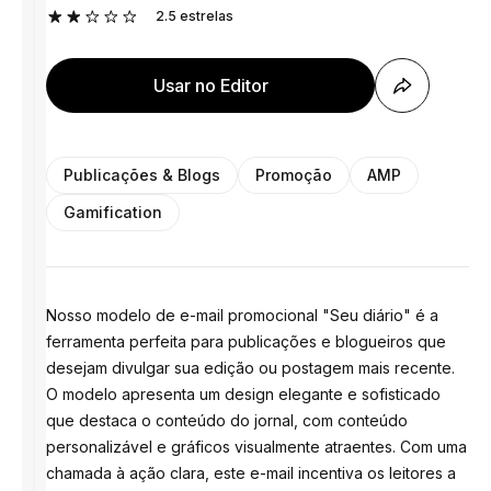
2.5
estrelas
Usar no Editor
Publicações & Blogs
Promoção
AMP
Gamification
Nosso modelo de e-mail promocional "Seu diário" é a
ferramenta perfeita para publicações e blogueiros que
desejam divulgar sua edição ou postagem mais recente.
O modelo apresenta um design elegante e sofisticado
que destaca o conteúdo do jornal, com conteúdo
personalizável e gráficos visualmente atraentes. Com uma
chamada à ação clara, este e-mail incentiva os leitores a