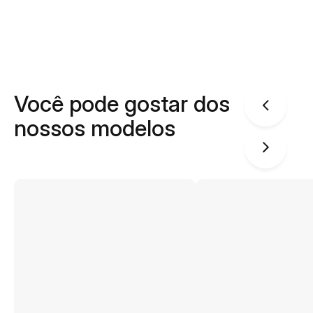
Você pode gostar dos
nossos modelos