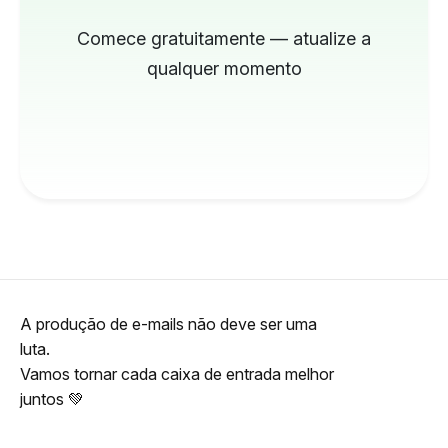
Comece gratuitamente — atualize a
qualquer momento
A produção de e-mails não deve ser uma
luta.
Vamos tornar cada caixa de entrada melhor
juntos 💚