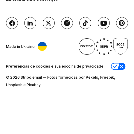
Made in Ukraine
Preferências de cookies e sua escolha de privacidade
© 2026 Stripо.email — Fotos fornecidas por Pexels, Freepik,
Unsplash e Pixabay.