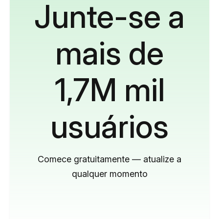
Junte-se a
mais de
1,7M mil
usuários
Comece gratuitamente — atualize a
qualquer momento