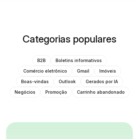
Categorias populares
B2B
Boletins informativos
Comércio eletrônico
Gmail
Imóveis
Boas-vindas
Outlook
Gerados por IA
Negócios
Promoção
Carrinho abandonado