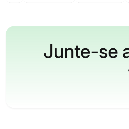
Junte-se a