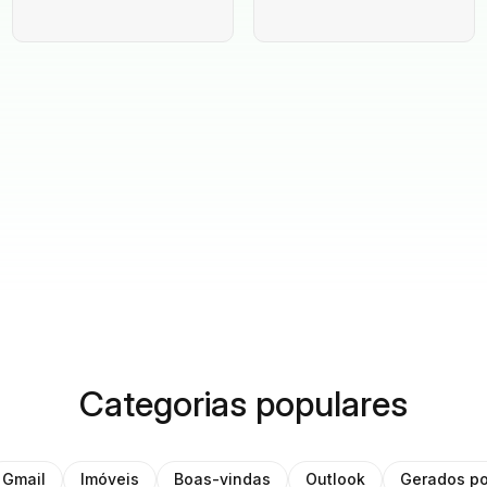
Categorias populares
Gmail
Imóveis
Boas-vindas
Outlook
Gerados po