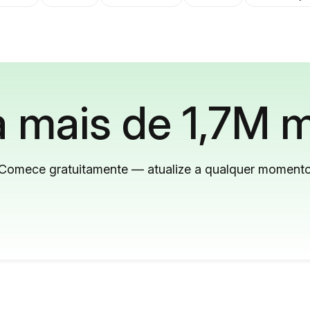
 mais de 1,7M m
Comece gratuitamente — atualize a qualquer moment