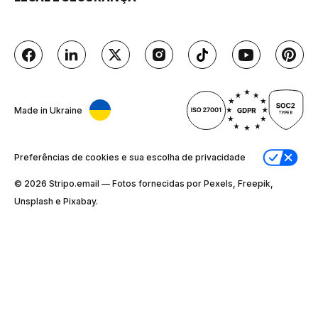
Made in Ukraine
Preferências de cookies e sua escolha de privacidade
© 2026 Stripо.email — Fotos fornecidas por Pexels, Freepik,
Unsplash e Pixabay.