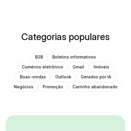
Categorias populares
B2B
Boletins informativos
Comércio eletrônico
Gmail
Imóveis
Boas-vindas
Outlook
Gerados por IA
Negócios
Promoção
Carrinho abandonado