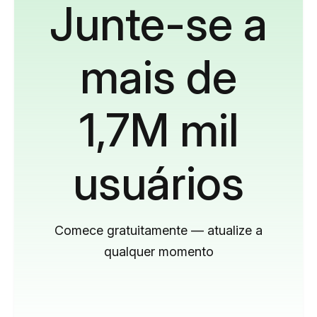
Junte-se a
mais de
1,7M mil
usuários
Comece gratuitamente — atualize a
qualquer momento