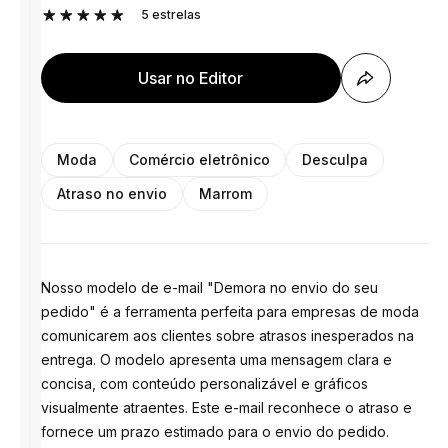
5
estrelas
Usar no Editor
Moda
Comércio eletrônico
Desculpa
Atraso no envio
Marrom
Nosso modelo de e-mail "Demora no envio do seu
pedido" é a ferramenta perfeita para empresas de moda
comunicarem aos clientes sobre atrasos inesperados na
entrega. O modelo apresenta uma mensagem clara e
concisa, com conteúdo personalizável e gráficos
visualmente atraentes. Este e-mail reconhece o atraso e
fornece um prazo estimado para o envio do pedido.