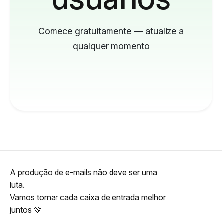
Comece gratuitamente — atualize a
qualquer momento
A produção de e-mails não deve ser uma
luta.
Vamos tornar cada caixa de entrada melhor
juntos 💚