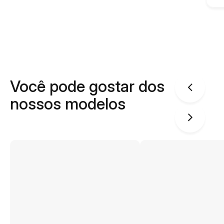
Você pode gostar dos
nossos modelos