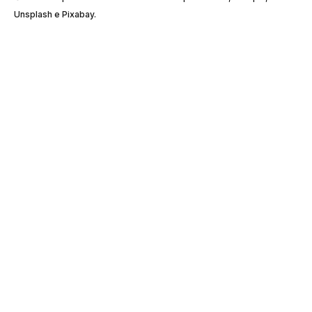
Unsplash e Pixabay.