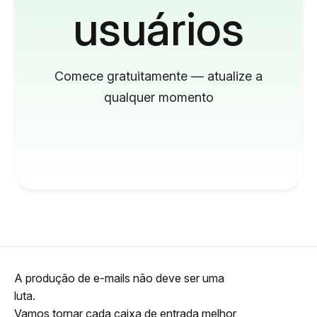
usuários
Comece gratuitamente — atualize a
qualquer momento
A produção de e-mails não deve ser uma
luta.
Vamos tornar cada caixa de entrada melhor