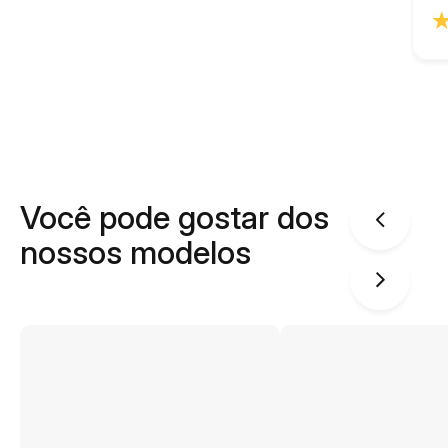
Você pode gostar dos
nossos modelos