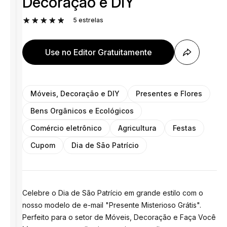
Decoração e DIY
5
estrelas
Use no Editor Gratuitamente
Móveis, Decoração e DIY
Presentes e Flores
Bens Orgânicos e Ecológicos
Comércio eletrônico
Agricultura
Festas
Cupom
Dia de São Patrício
Celebre o Dia de São Patrício em grande estilo com o
nosso modelo de e-mail "Presente Misterioso Grátis".
Perfeito para o setor de Móveis, Decoração e Faça Você