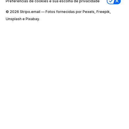
Preferências de cookies e sua escolha de privacidade
© 2026 Stripо.email — Fotos fornecidas por Pexels, Freepik,
Unsplash e Pixabay.