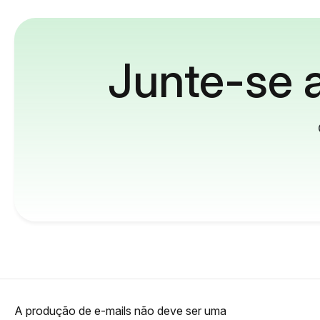
Junte-se a
A produção de e-mails não deve ser uma