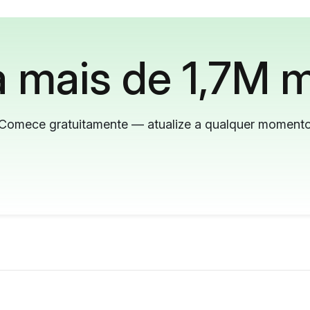
 mais de 1,7M m
Comece gratuitamente — atualize a qualquer moment