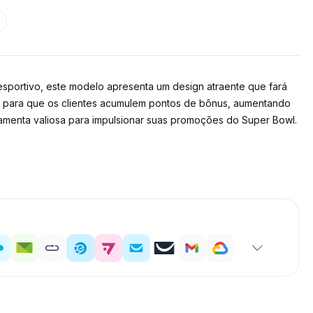
sportivo, este modelo apresenta um design atraente que fará
a para que os clientes acumulem pontos de bônus, aumentando
amenta valiosa para impulsionar suas promoções do Super Bowl.