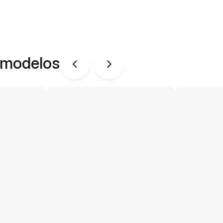
 modelos