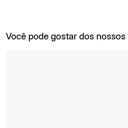
Você pode gostar dos nossos