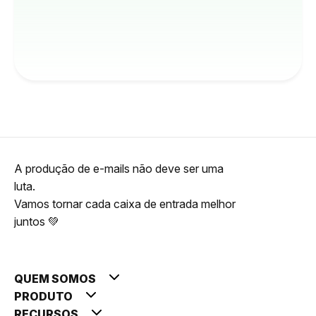
A produção de e-mails não deve ser uma
luta.
Vamos tornar cada caixa de entrada melhor
juntos 💚
QUEM SOMOS
PRODUTO
RECURSOS