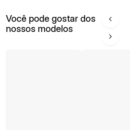
Você pode gostar dos
nossos modelos