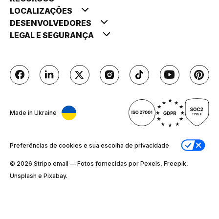
LOCALIZAÇÕES
DESENVOLVEDORES
LEGAL E SEGURANÇA
Made in Ukraine
Preferências de cookies e sua escolha de privacidade
© 2026 Stripо.email — Fotos fornecidas por Pexels, Freepik,
Unsplash e Pixabay.