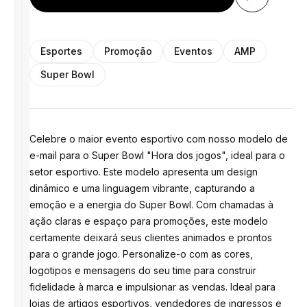
Esportes
Promoção
Eventos
AMP
Super Bowl
Celebre o maior evento esportivo com nosso modelo de
e-mail para o Super Bowl "Hora dos jogos", ideal para o
setor esportivo. Este modelo apresenta um design
dinâmico e uma linguagem vibrante, capturando a
emoção e a energia do Super Bowl. Com chamadas à
ação claras e espaço para promoções, este modelo
certamente deixará seus clientes animados e prontos
para o grande jogo. Personalize-o com as cores,
logotipos e mensagens do seu time para construir
fidelidade à marca e impulsionar as vendas. Ideal para
lojas de artigos esportivos, vendedores de ingressos e