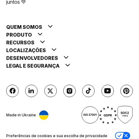
juntos 💚
QUEM SOMOS
PRODUTO
RECURSOS
LOCALIZAÇÕES
DESENVOLVEDORES
LEGAL E SEGURANÇA
Made in Ukraine
Preferências de cookies e sua escolha de privacidade