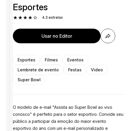
Esportes
4.3
estrelas
Usar no Editor
Esportes
Filmes
Eventos
Lembrete de evento
Festas
Video
Super Bowl
O modelo de e-mail "Assista ao Super Bowl ao vivo
conosco" é perfeito para o setor esportivo. Convide seu
público a participar da emoção do maior evento
esportivo do ano com um e-mail personalizado e