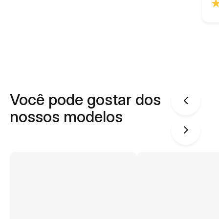
Você pode gostar dos
nossos modelos