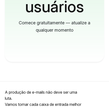
usuários
Comece gratuitamente — atualize a
qualquer momento
A produção de e-mails não deve ser uma
luta.
Vamos tornar cada caixa de entrada melhor