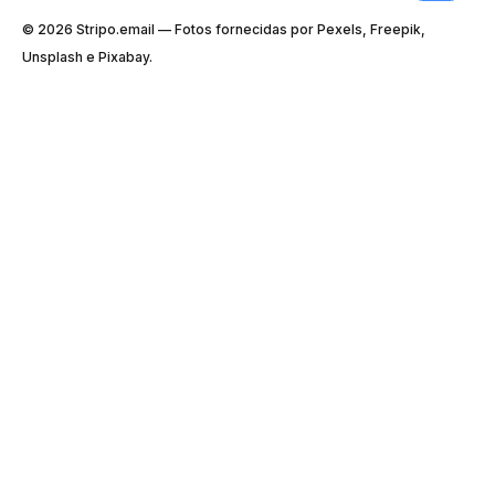
© 2026 Stripо.email — Fotos fornecidas por Pexels, Freepik,
Unsplash e Pixabay.