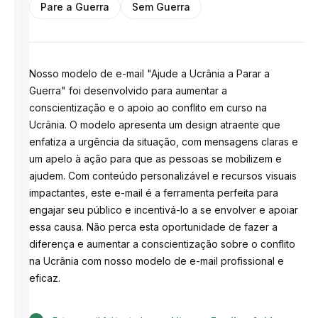
Pare a Guerra
Sem Guerra
Nosso modelo de e-mail "Ajude a Ucrânia a Parar a
Guerra" foi desenvolvido para aumentar a
conscientização e o apoio ao conflito em curso na
Ucrânia. O modelo apresenta um design atraente que
enfatiza a urgência da situação, com mensagens claras e
um apelo à ação para que as pessoas se mobilizem e
ajudem. Com conteúdo personalizável e recursos visuais
impactantes, este e-mail é a ferramenta perfeita para
engajar seu público e incentivá-lo a se envolver e apoiar
essa causa. Não perca esta oportunidade de fazer a
diferença e aumentar a conscientização sobre o conflito
na Ucrânia com nosso modelo de e-mail profissional e
eficaz.