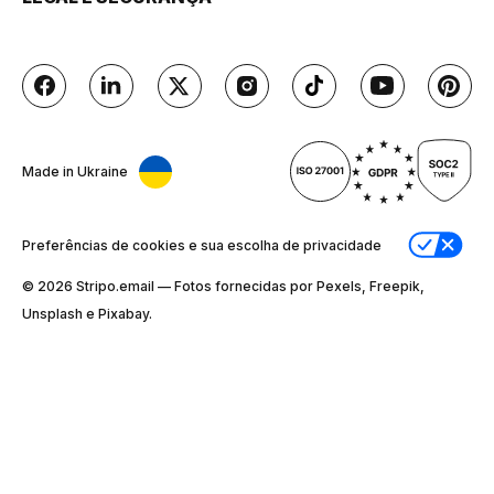
Made in Ukraine
Preferências de cookies e sua escolha de privacidade
© 2026 Stripо.email — Fotos fornecidas por Pexels, Freepik,
Unsplash e Pixabay.