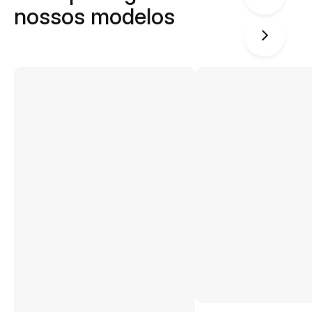
nossos modelos