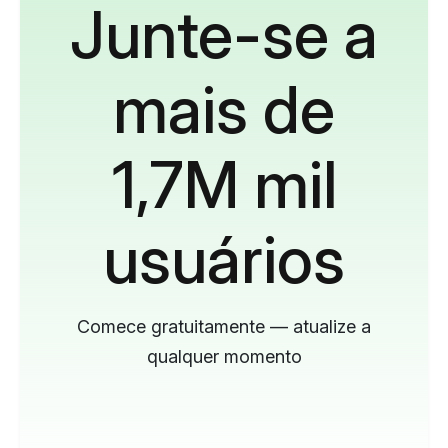
Junte-se a
mais de
1,7M mil
usuários
Comece gratuitamente — atualize a
qualquer momento