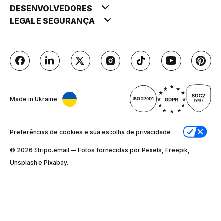
DESENVOLVEDORES
LEGAL E SEGURANÇA
Made in Ukraine
Preferências de cookies e sua escolha de privacidade
© 2026 Stripо.email — Fotos fornecidas por Pexels, Freepik,
Unsplash e Pixabay.