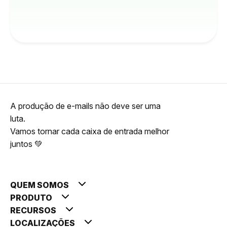
A produção de e-mails não deve ser uma
luta.
Vamos tornar cada caixa de entrada melhor
juntos 💚
QUEM SOMOS
PRODUTO
RECURSOS
LOCALIZAÇÕES