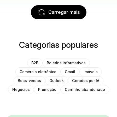
Carregar mais
Categorias populares
B2B
Boletins informativos
Comércio eletrônico
Gmail
Imóveis
Boas-vindas
Outlook
Gerados por IA
Negócios
Promoção
Carrinho abandonado