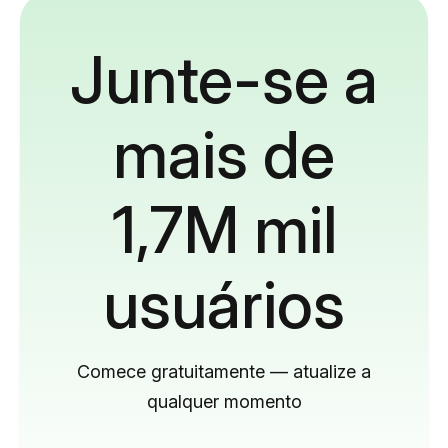
Junte-se a
mais de
1,7M mil
usuários
Comece gratuitamente — atualize a
qualquer momento