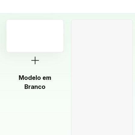
Modelo em
Branco