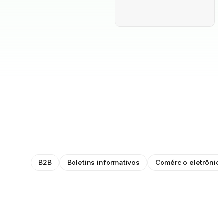
B2B
Boletins informativos
Comércio eletrôni