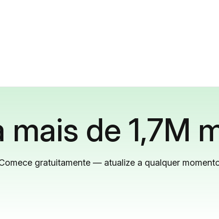
 mais de 1,7M m
Comece gratuitamente — atualize a qualquer moment