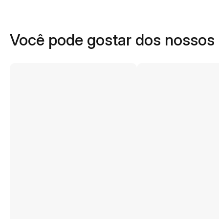
Você pode gostar dos nossos