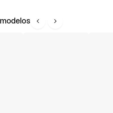
 modelos