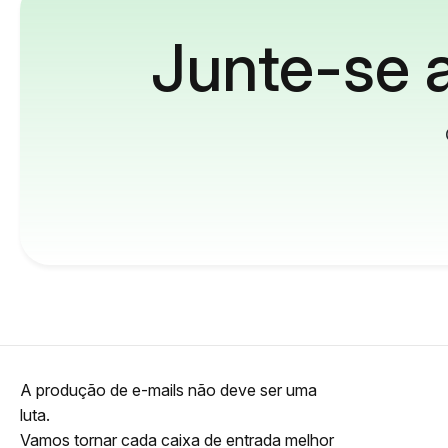
Junte-se a
A produção de e-mails não deve ser uma
luta.
Vamos tornar cada caixa de entrada melhor