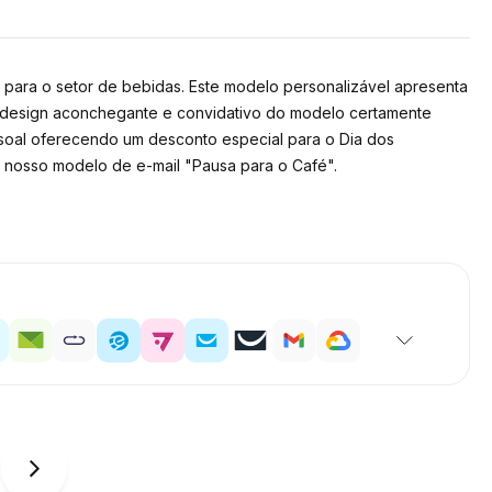
para o setor de bebidas. Este modelo personalizável apresenta
 O design aconchegante e convidativo do modelo certamente
essoal oferecendo um desconto especial para o Dia dos
 nosso modelo de e-mail "Pausa para o Café".