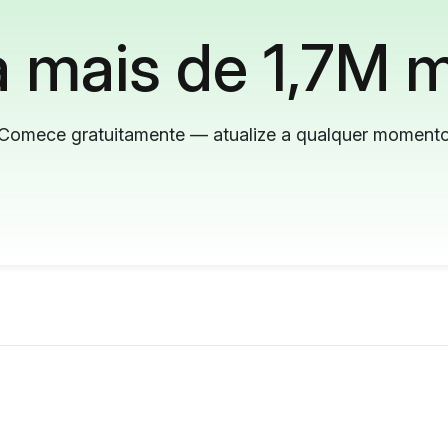
 mais de 1,7M m
Comece gratuitamente — atualize a qualquer moment