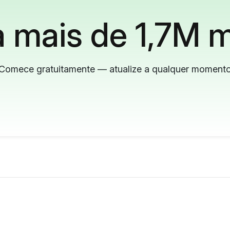
 mais de 1,7M m
Comece gratuitamente — atualize a qualquer moment