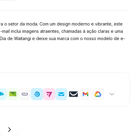
ra o setor da moda. Com um design moderno e vibrante, este
-mail inclui imagens atraentes, chamadas à ação claras e uma
ia de Waitangi e deixe sua marca com o nosso modelo de e-