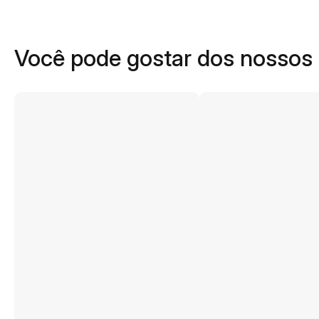
Você pode gostar dos nossos