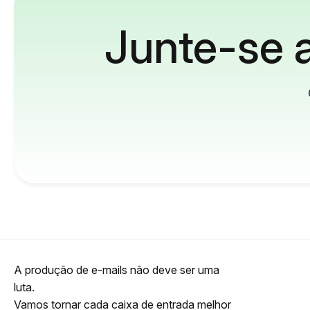
Junte-se a
A produção de e-mails não deve ser uma
luta.
Vamos tornar cada caixa de entrada melhor