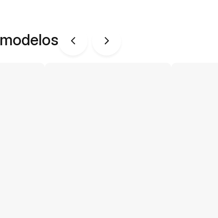
 modelos