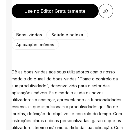
Use no Editor Gratuitamente
Boas-vindas
Saúde e beleza
Aplicações móveis
Dê as boas-vindas aos seus utilizadores com o nosso
modelo de e-mail de boas-vindas "Tome o controlo da
sua produtividade", desenvolvido para o setor das
aplicações móveis. Este modelo ajuda os novos
utilizadores a começar, apresentando as funcionalidades
essenciais que impulsionam a produtividade: gestão de
tarefas, definição de objetivos e controlo do tempo. Com
instruções claras e dicas personalizadas, garante que os
utilizadores tirem o máximo partido da sua aplicação. Com