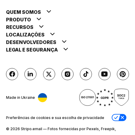
QUEM SOMOS
PRODUTO
RECURSOS
LOCALIZAÇÕES
DESENVOLVEDORES
LEGAL E SEGURANÇA
Made in Ukraine
Preferências de cookies e sua escolha de privacidade
© 2026 Stripо.email — Fotos fornecidas por Pexels, Freepik,