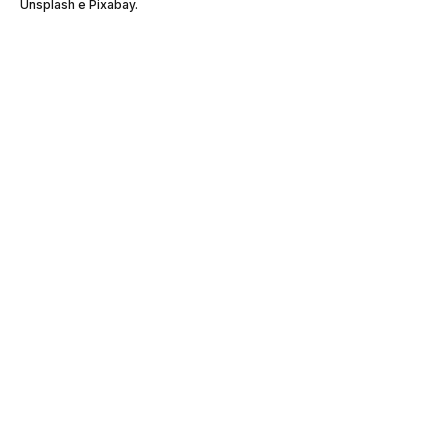
Unsplash e Pixabay.