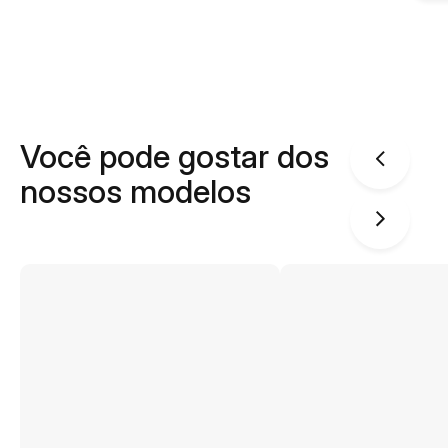
Você pode gostar dos
nossos modelos