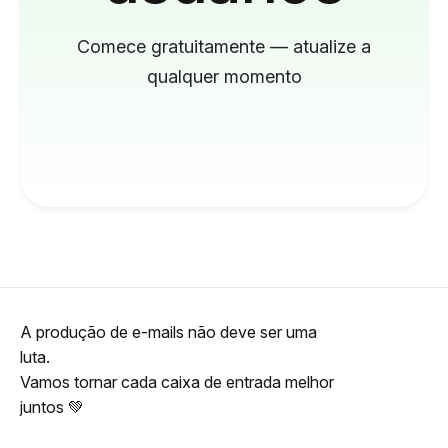
Comece gratuitamente — atualize a
qualquer momento
A produção de e-mails não deve ser uma
luta.
Vamos tornar cada caixa de entrada melhor
juntos 💚