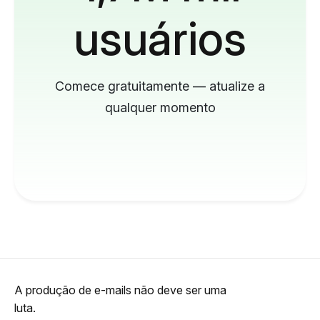
usuários
Comece gratuitamente — atualize a
qualquer momento
A produção de e-mails não deve ser uma
luta.