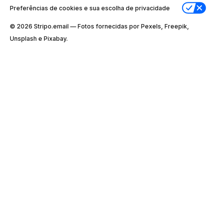
Preferências de cookies e sua escolha de privacidade
© 2026 Stripо.email — Fotos fornecidas por Pexels, Freepik,
Unsplash e Pixabay.