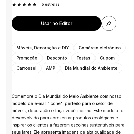
5
estrelas
Usar no Editor
Móveis, Decoração e DIY
Comércio eletrônico
Promoção
Desconto
Festas
Cupom
Carrossel
AMP
Dia Mundial do Ambiente
Comemore o Dia Mundial do Meio Ambiente com nosso
modelo de e-mail "Icone", perfeito para o setor de
móveis, decoração e faça-você-mesmo. Este modelo foi
desenvolvido para apresentar produtos ecológicos e
inspirar os clientes a fazerem escolhas sustentáveis ​​para
seus lares. Ele apresenta imagens de alta qualidade de