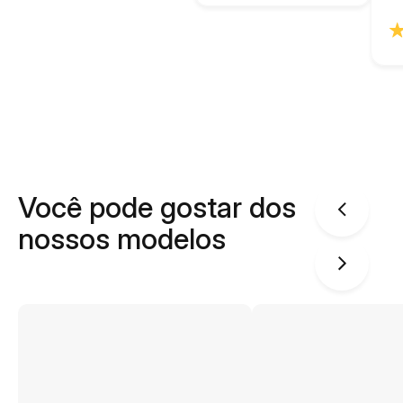
Você pode gostar dos
nossos modelos