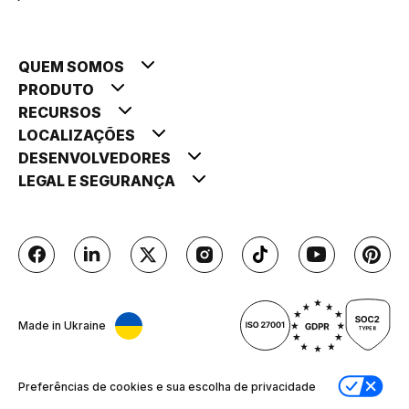
QUEM SOMOS
PRODUTO
RECURSOS
LOCALIZAÇÕES
DESENVOLVEDORES
LEGAL E SEGURANÇA
Made in Ukraine
Preferências de cookies e sua escolha de privacidade