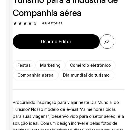
Companhia aérea
4.6
estrelas
Usar no Editor
Festas
Marketing
Comércio eletrônico
Companhia aérea
Dia mundial do turismo
Procurando inspiração para viajar neste Dia Mundial do
Turismo? Nosso modelo de e-mail "As melhores dicas
para suas viagens", desenvolvido para o setor aéreo, é a
solução ideal. Com um design incrível e belas fotos de