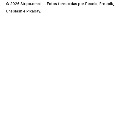
© 2026 Stripо.email — Fotos fornecidas por Pexels, Freepik,
Unsplash e Pixabay.