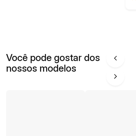
Você pode gostar dos
nossos modelos