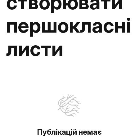
створювати
першокласні
листи
Публікацій немає