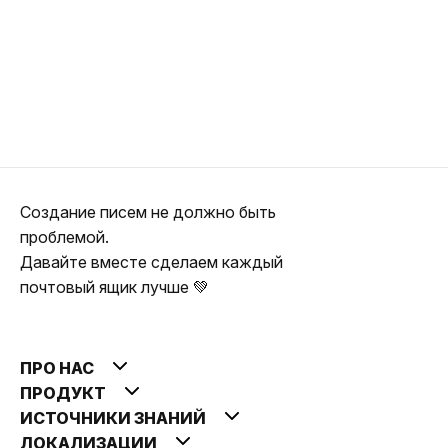
Создание писем не должно быть
проблемой.
Давайте вместе сделаем каждый
почтовый ящик лучше 💚
ПРО НАС
ПРОДУКТ
ИСТОЧНИКИ ЗНАНИЙ
ЛОКАЛИЗАЦИИ