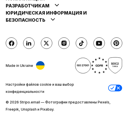
РАЗРАБОТЧИКАМ
ЮРИДИЧЕСКАЯ ИНФОРМАЦИЯ И
БЕЗОПАСНОСТЬ
Made in Ukraine
Настройки файлов cookie и ваш выбор
конфиденциальности
© 2026 Stripо.email — Фотографии предоставлены Pexels,
Freepik, Unsplash и Pixabay.