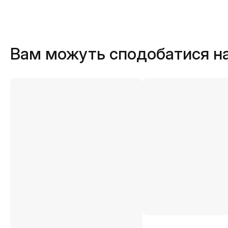
Вам можуть сподобатися н