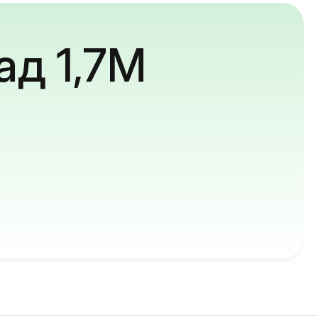
ад 1,7M