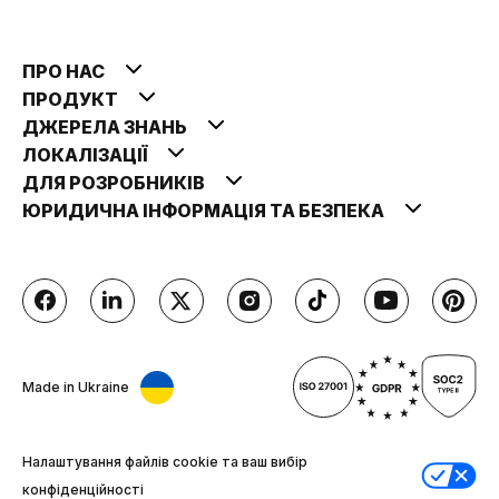
ПРО НАС
ПРОДУКТ
ДЖЕРЕЛА ЗНАНЬ
ЛОКАЛІЗАЦІЇ
ДЛЯ РОЗРОБНИКІВ
ЮРИДИЧНА ІНФОРМАЦІЯ ТА БЕЗПЕКА
Made in Ukraine
Налаштування файлів cookie та ваш вибір
конфіденційності