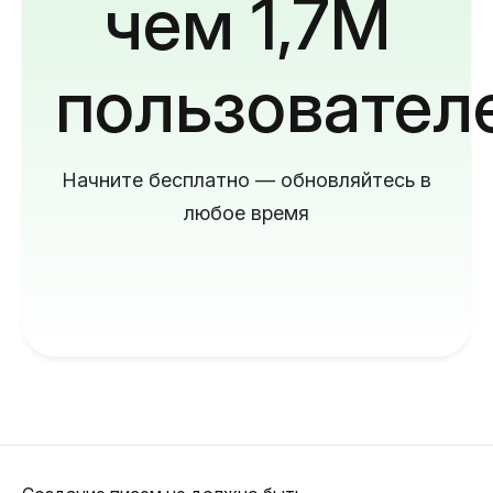
чем 1,7M
пользовател
Начните бесплатно — обновляйтесь в
любое время