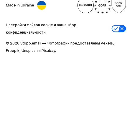
Made in Ukraine
Настройки файлов cookie и ваш выбор
конфиденциальности
© 2026 Stripо.email — Фотографии предоставлены Pexels,
Freepik, Unsplash и Pixabay.