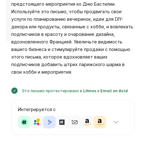
предстоящего мероприятия ко Дню Бастилии.
Используйте это письмо, чтобы продвигать свои
услуги по планированию вечеринок, идеи для DIY-
декора или продукты, связанные с хобби, и вовлекать
Разработано
Анастасия
подписчиков в красоту и очарование дизайна,
вдохновленного Францией. Увеличьте видимость
вашего бизнеса и стимулируйте продажи с помощью
этого письма, которое вдохновляет ваших
подписчиков добавить штрих парижского шарма в
свои хобби и мероприятия.
Это письмо протестировано в
Litmus
и
Email on Acid
Интегрируется с