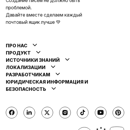
Создание писем не должно быть
проблемой.
Давайте вместе сделаем каждый
почтовый ящик лучше 💚
ПРО НАС
ПРОДУКТ
ИСТОЧНИКИ ЗНАНИЙ
ЛОКАЛИЗАЦИИ
РАЗРАБОТЧИКАМ
ЮРИДИЧЕСКАЯ ИНФОРМАЦИЯ И
БЕЗОПАСНОСТЬ