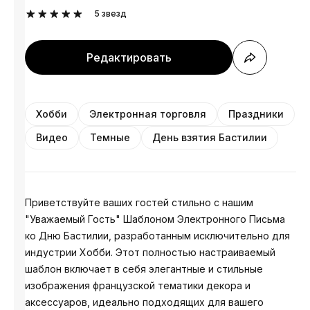
5
звезд
Редактировать
Хобби
Электронная торговля
Праздники
Видео
Темные
День взятия Бастилии
Приветствуйте ваших гостей стильно с нашим
"Уважаемый Гость" Шаблоном Электронного Письма
ко Дню Бастилии, разработанным исключительно для
индустрии Хобби. Этот полностью настраиваемый
шаблон включает в себя элегантные и стильные
изображения французской тематики декора и
аксессуаров, идеально подходящих для вашего