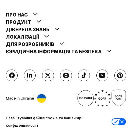
ПРО НАС
ПРОДУКТ
ДЖЕРЕЛА ЗНАНЬ
ЛОКАЛІЗАЦІЇ
ДЛЯ РОЗРОБНИКІВ
ЮРИДИЧНА ІНФОРМАЦІЯ ТА БЕЗПЕКА
Made in Ukraine
Налаштування файлів cookie та ваш вибір
конфіденційності