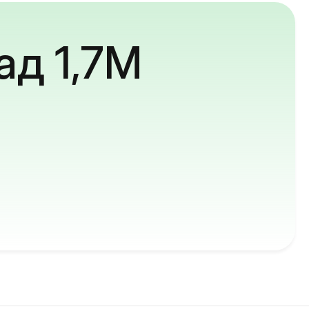
ад 1,7M