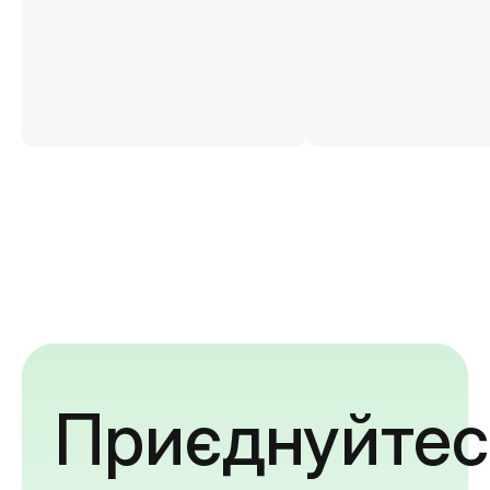
Приєднуйтес