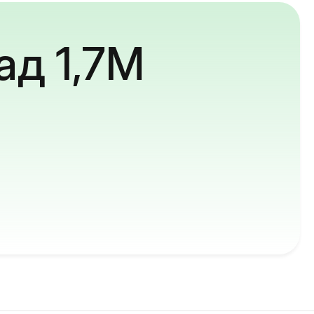
ад 1,7M