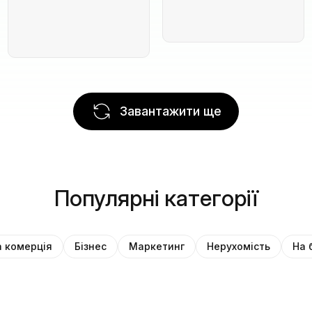
Завантажити ще
Популярні категорії
 комерція
Бізнес
Маркетинг
Нерухомість
На 