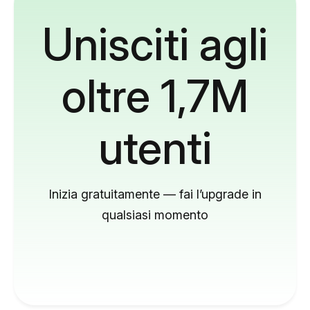
Unisciti agli
oltre 1,7M
utenti
Inizia gratuitamente — fai l’upgrade in
qualsiasi momento