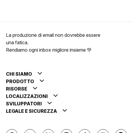
La produzione di email non dovrebbe essere
una fatica.
Rendiamo ogni inbox migliore insieme 💚
CHI SIAMO
PRODOTTO
RISORSE
LOCALIZZAZIONI
SVILUPPATORI
LEGALE E SICUREZZA