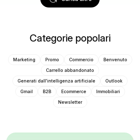
Categorie popolari
Marketing
Promo
Commercio
Benvenuto
Carrello abbandonato
Generati dall'intelligenza artificiale
Outlook
Gmail
B2B
Ecommerce
Immobiliari
Newsletter