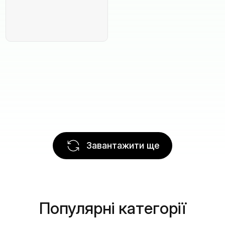
Завантажити ще
Популярні категорії