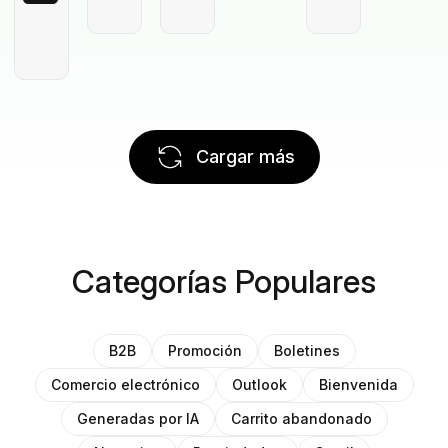
Cargar más
Categorías Populares
B2B
Promoción
Boletines
Comercio electrónico
Outlook
Bienvenida
Generadas por IA
Carrito abandonado