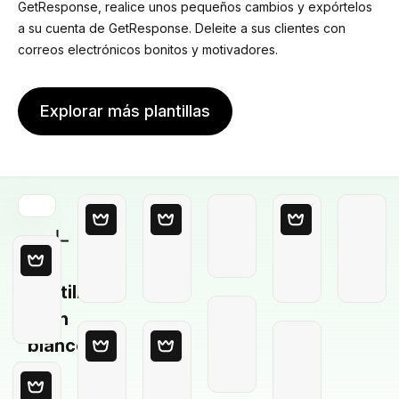
GetResponse, realice unos pequeños cambios y expórtelos
a su cuenta de GetResponse. Deleite a sus clientes con
correos electrónicos bonitos y motivadores.
Explorar más plantillas
Plantilla
en
blanco