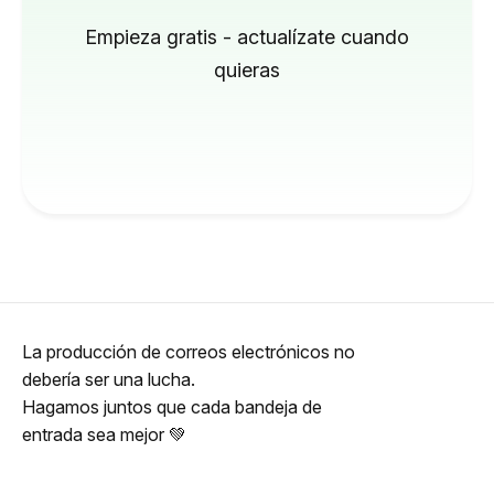
Empieza gratis - actualízate cuando
quieras
La producción de correos electrónicos no
debería ser una lucha.
Hagamos juntos que cada bandeja de
entrada sea mejor 💚