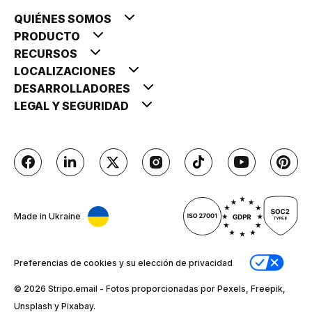
QUIÉNES SOMOS
PRODUCTO
RECURSOS
LOCALIZACIONES
DESARROLLADORES
LEGAL Y SEGURIDAD
Made in Ukraine
Preferencias de cookies y su elección de privacidad
© 2026 Stripо.email - Fotos proporcionadas por Pexels, Freepik,
Unsplash y Pixabay.