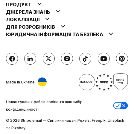
ПРОДУКТ
ДЖЕРЕЛА ЗНАНЬ
ЛОКАЛІЗАЦІЇ
ДЛЯ РОЗРОБНИКІВ
ЮРИДИЧНА ІНФОРМАЦІЯ ТА БЕЗПЕКА
Made in Ukraine
Налаштування файлів cookie та ваш вибір
конфіденційності
© 2026 Stripо.email — Світлини надані Pexels, Freepik, Unsplash
та Pixabay.