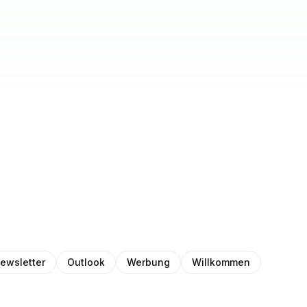
ewsletter
Outlook
Werbung
Willkommen