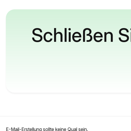
Schließen S
E-Mail-Erstellung sollte keine Qual sein.