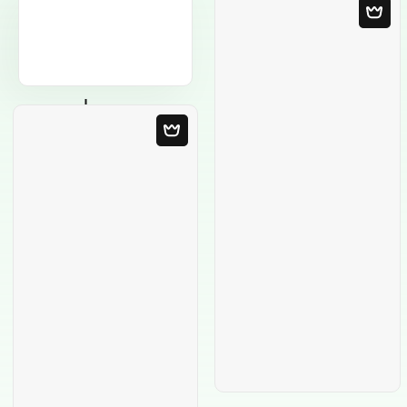
Leere Vorlage