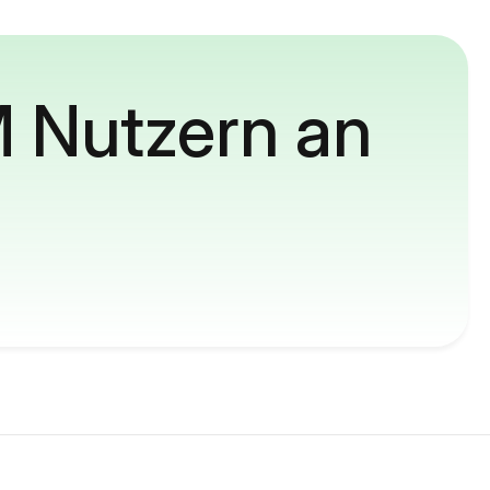
M Nutzern an