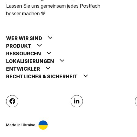
Lassen Sie uns gemeinsam jedes Postfach
besser machen 💚
WER WIR SIND
PRODUKT
RESSOURCEN
LOKALISIERUNGEN
ENTWICKLER
RECHTLICHES & SICHERHEIT
Made in Ukraine