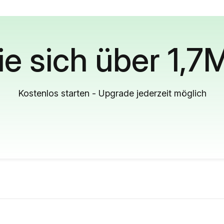
ie sich über 1,7
Kostenlos starten - Upgrade jederzeit möglich