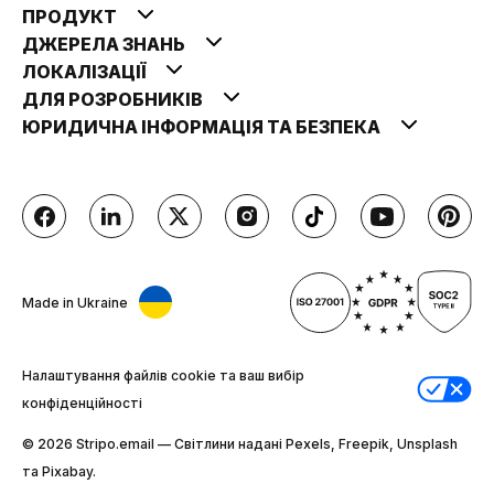
ПРОДУКТ
ДЖЕРЕЛА ЗНАНЬ
ЛОКАЛІЗАЦІЇ
ДЛЯ РОЗРОБНИКІВ
ЮРИДИЧНА ІНФОРМАЦІЯ ТА БЕЗПЕКА
Made in Ukraine
Налаштування файлів cookie та ваш вибір
конфіденційності
© 2026 Stripо.email — Світлини надані Pexels, Freepik, Unsplash
та Pixabay.