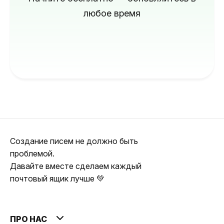
любое время
Создание писем не должно быть
проблемой.
Давайте вместе сделаем каждый
почтовый ящик лучше 💚
ПРО НАС