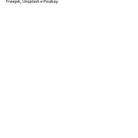
Freepik, Unsplash и Pixabay.