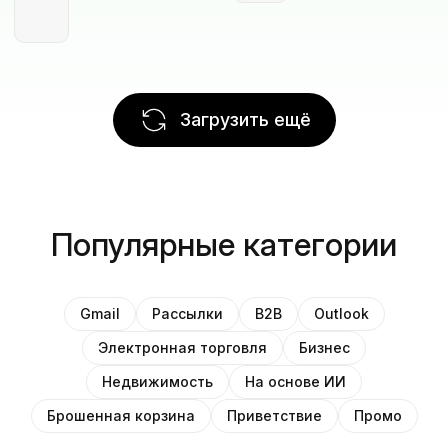
Загрузить ещё
Популярные категории
Gmail
Рассылки
B2B
Outlook
Электронная торговля
Бизнес
Недвижимость
На основе ИИ
Брошенная корзина
Приветствие
Промо