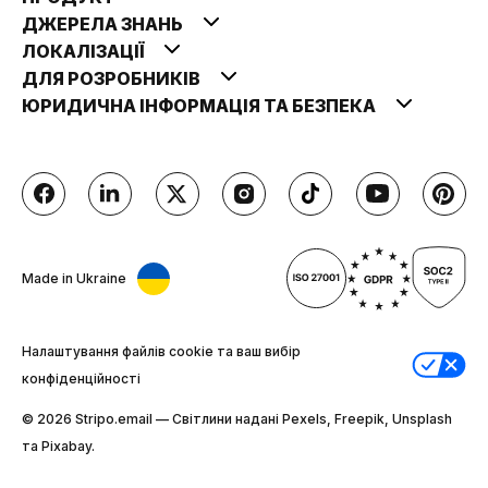
ДЖЕРЕЛА ЗНАНЬ
ЛОКАЛІЗАЦІЇ
ДЛЯ РОЗРОБНИКІВ
ЮРИДИЧНА ІНФОРМАЦІЯ ТА БЕЗПЕКА
Made in Ukraine
Налаштування файлів cookie та ваш вибір
конфіденційності
© 2026 Stripо.email — Світлини надані Pexels, Freepik, Unsplash
та Pixabay.