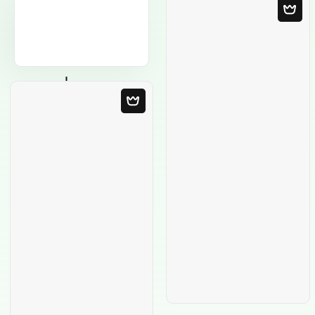
Leere Vorlage