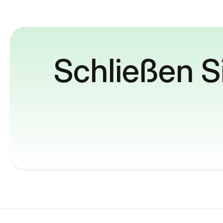
Schließen S