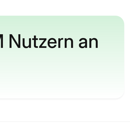
M Nutzern an