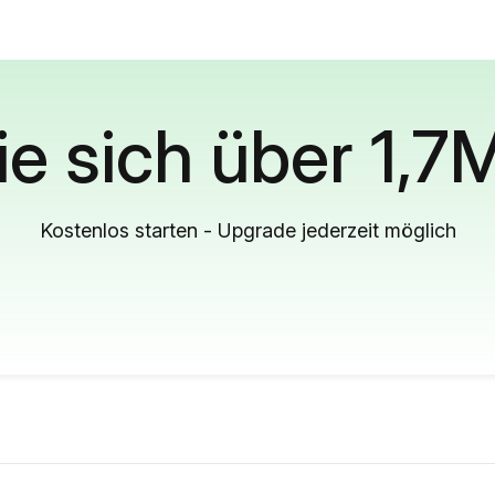
ie sich über 1,7
Kostenlos starten - Upgrade jederzeit möglich