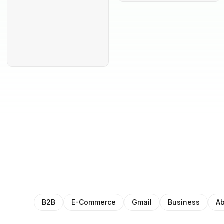
B2B
E-Commerce
Gmail
Business
Ab