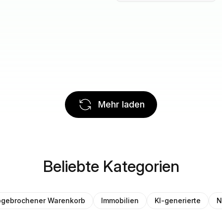
Mehr laden
Beliebte Kategorien
gebrochener Warenkorb
Immobilien
KI-generierte
N