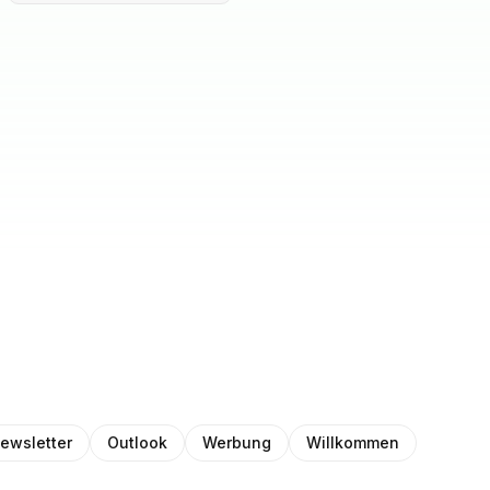
ewsletter
Outlook
Werbung
Willkommen