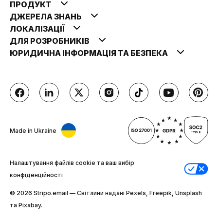
ПРОДУКТ
ДЖЕРЕЛА ЗНАНЬ
ЛОКАЛІЗАЦІЇ
ДЛЯ РОЗРОБНИКІВ
ЮРИДИЧНА ІНФОРМАЦІЯ ТА БЕЗПЕКА
Made in Ukraine
Налаштування файлів cookie та ваш вибір
конфіденційності
© 2026 Stripо.email — Світлини надані Pexels, Freepik, Unsplash
та Pixabay.