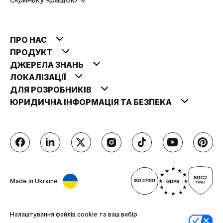
ПРО НАС
ПРОДУКТ
ДЖЕРЕЛА ЗНАНЬ
ЛОКАЛІЗАЦІЇ
ДЛЯ РОЗРОБНИКІВ
ЮРИДИЧНА ІНФОРМАЦІЯ ТА БЕЗПЕКА
Made in Ukraine
Налаштування файлів cookie та ваш вибір