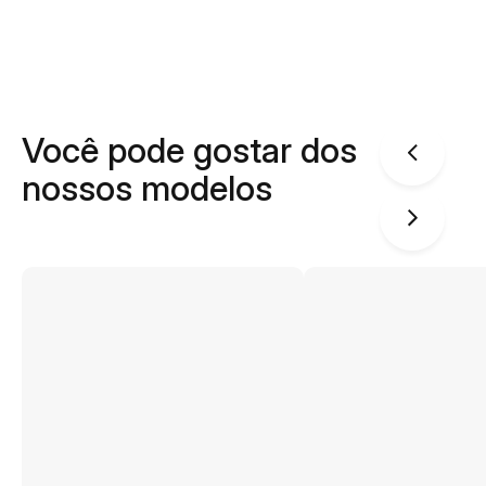
Você pode gostar dos
nossos modelos