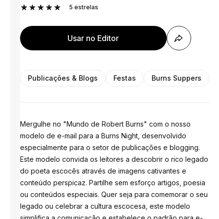
5
estrelas
Usar no Editor
Publicações & Blogs
Festas
Burns Suppers
Mergulhe no "Mundo de Robert Burns" com o nosso
modelo de e-mail para a Burns Night, desenvolvido
especialmente para o setor de publicações e blogging.
Este modelo convida os leitores a descobrir o rico legado
do poeta escocês através de imagens cativantes e
conteúdo perspicaz. Partilhe sem esforço artigos, poesia
ou conteúdos especiais. Quer seja para comemorar o seu
legado ou celebrar a cultura escocesa, este modelo
simplifica a comunicação e estabelece o padrão para e-