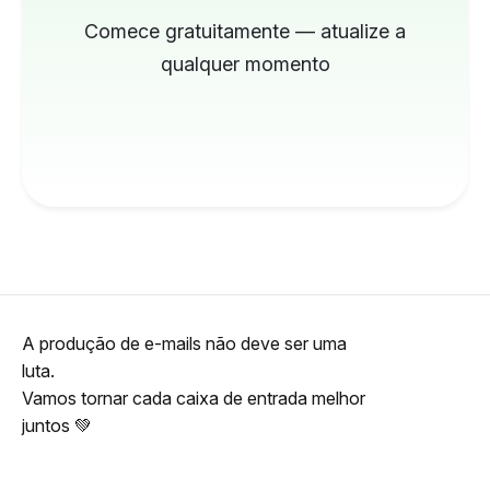
Comece gratuitamente — atualize a
qualquer momento
A produção de e-mails não deve ser uma
luta.
Vamos tornar cada caixa de entrada melhor
juntos 💚