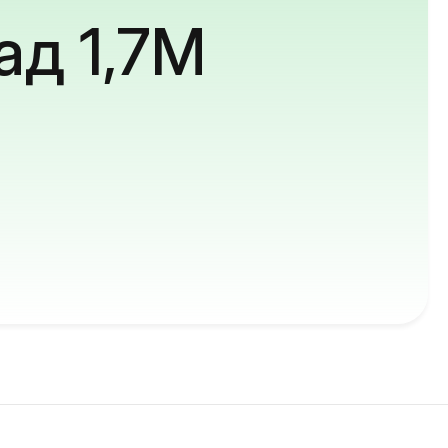
ад 1,7M