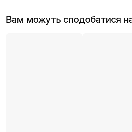
Вам можуть сподобатися н