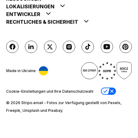
LOKALISIERUNGEN
ENTWICKLER
RECHTLICHES & SICHERHEIT
Made in Ukraine
Cookie-Einstellungen und Ihre Datenschutzwahl
© 2026 Stripо.email - Fotos zur Verfügung gestellt von Pexels,
Freepik, Unsplash und Pixabay.