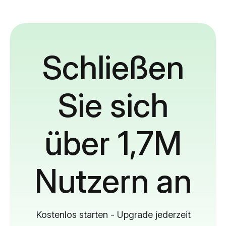
Schließen
Sie sich
über 1,7M
Nutzern an
Kostenlos starten - Upgrade jederzeit