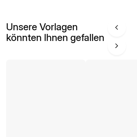
Unsere Vorlagen
könnten Ihnen gefallen