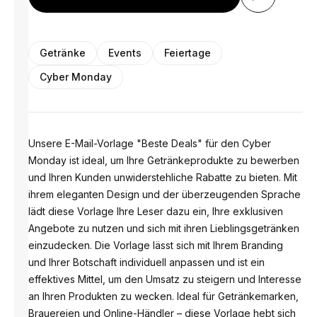
Getränke
Events
Feiertage
Cyber Monday
Unsere E-Mail-Vorlage "Beste Deals" für den Cyber ​​
Monday ist ideal, um Ihre Getränkeprodukte zu bewerben
und Ihren Kunden unwiderstehliche Rabatte zu bieten. Mit
ihrem eleganten Design und der überzeugenden Sprache
lädt diese Vorlage Ihre Leser dazu ein, Ihre exklusiven
Angebote zu nutzen und sich mit ihren Lieblingsgetränken
einzudecken. Die Vorlage lässt sich mit Ihrem Branding
und Ihrer Botschaft individuell anpassen und ist ein
effektives Mittel, um den Umsatz zu steigern und Interesse
an Ihren Produkten zu wecken. Ideal für Getränkemarken,
Brauereien und Online-Händler – diese Vorlage hebt sich