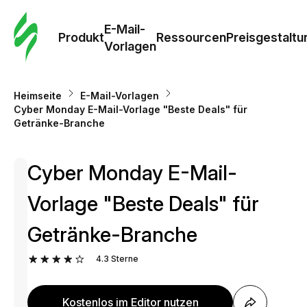
E-Mail-
Produkt
Ressourcen
Preisgestaltu
Vorlagen
Heimseite
E-Mail-Vorlagen
Cyber Monday E-Mail-Vorlage "Beste Deals" für
Getränke-Branche
Cyber Monday E-Mail-
Vorlage "Beste Deals" für
Getränke-Branche
4.3
Sterne
Kostenlos im Editor nutzen