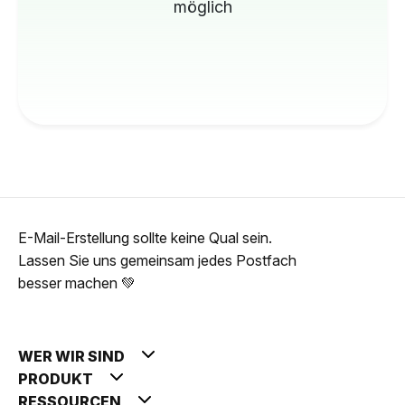
möglich
E-Mail-Erstellung sollte keine Qual sein.
Lassen Sie uns gemeinsam jedes Postfach
besser machen 💚
WER WIR SIND
PRODUKT
RESSOURCEN